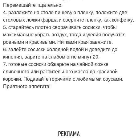
Перемешайте тщательно.
4. разложите на столе пищевую пленку, положите две
столовых ложки фарша и сверните пленку, как конфетку.
5. старайтесь плотно сворачивать сосиски, чтобы
максимально убрать воздух, тогда изделия получатся
ровными и красивыми. Нитками края завяжите.
6. залейте сосиски холодной водой и доведите до
кипения, варите на слабом огне минут 20.
7. готовые сосиски обжарьте на чайной ложке
сливочного или растительного масла до красивой
корочки. Подавайте горячими с любимыми соусами.
Приятного аппетита!