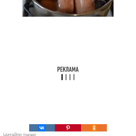
Читайте также