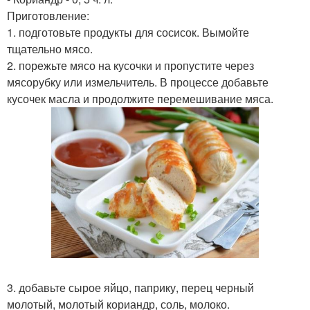
Приготовление:
1. подготовьте продукты для сосисок. Вымойте
тщательно мясо.
2. порежьте мясо на кусочки и пропустите через
мясорубку или измельчитель. В процессе добавьте
кусочек масла и продолжите перемешивание мяса.
3. добавьте сырое яйцо, паприку, перец черный
молотый, молотый кориандр, соль, молоко.