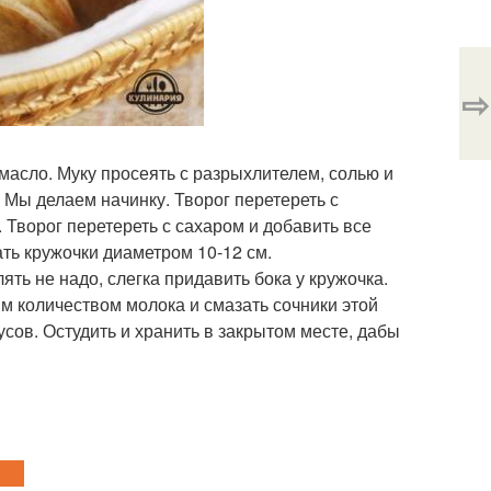
⇨
 масло. Муку просеять с разрыхлителем, солью и
 Мы делаем начинку. Творог перетереть с
 Творог перетереть с сахаром и добавить все
ть кружочки диаметром 10-12 см.
ять не надо, слегка придавить бока у кружочка.
м количеством молока и смазать сочники этой
сов. Остудить и хранить в закрытом месте, дабы