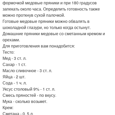
формочкой медовые пряники и при 180 градусов
запекать около часа. Определить готовность также
можно проткнув сухой палочкой.
Готовые медовые пряники можно обвалять в
шоколадной глазури, но только когда остынут.
Домашние пряники медовые со сметанным кремом и
орехами.
Для приготовления вам понадобится:
Тесто:
Мед - 3 ст. л.
Сахар - 1 ст.
Масло сливочное - 3 ст. л.
Яйца - 2 шт.
Сода - 1 ч. л.
Уксус столовый 9% - 1 ст. л.
Смесь пряностей - по вкусу.
Мука - сколько возьмет.
Крем:
Сметана - 0, 5 л.