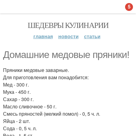
5
ШЕДЕВРЫ КУЛИНАРИИ
главная
новости
статьи
Домашние медовые пряники!
Пряники медовые заварные.
Для приготовления вам понадобится:
Мед - 300 г.
Мука - 450 г.
Сахар - 300 г.
Масло сливочное - 50 г.
Смесь пряностей (мелкий помол) - 0, 5 ч. л.
Яйца - 2 шт.
Сода - 0, 5 ч. л.
Вода - 1, 5 ст.