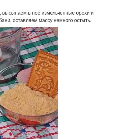
, высыпаем в нее измельченные орехи и
ани, оставляем массу немного остыть.