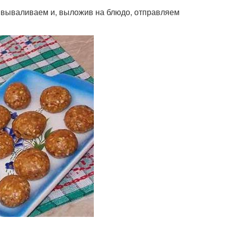
 вываливаем и, выложив на блюдо, отправляем