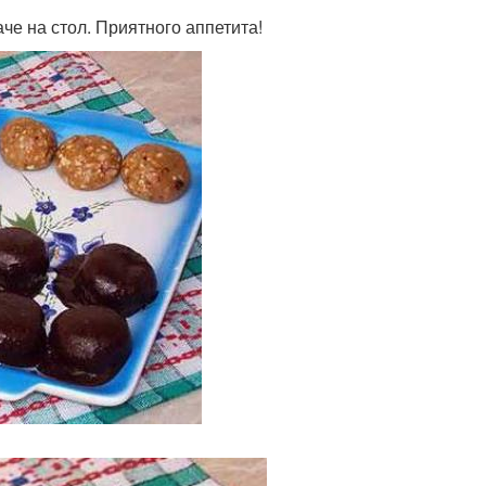
че на стол. Приятного аппетита!