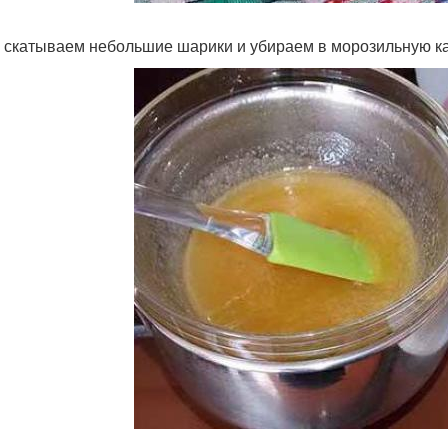
 скатываем небольшие шарики и убираем в морозильную ка