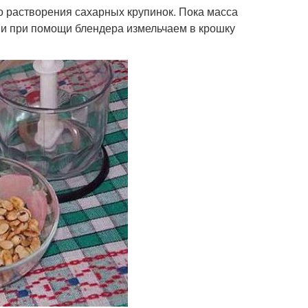
 растворения сахарных крупинок. Пока масса
, и при помощи блендера измельчаем в крошку