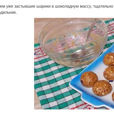
ем уже застывшие шарики в шоколадную массу, тщательно
одильник.