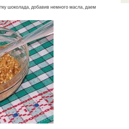
тку шоколада, добавив немного масла, даем