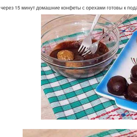
 через 15 минут домашние конфеты с орехами готовы к пода