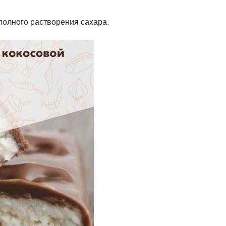
 полного растворения сахара.