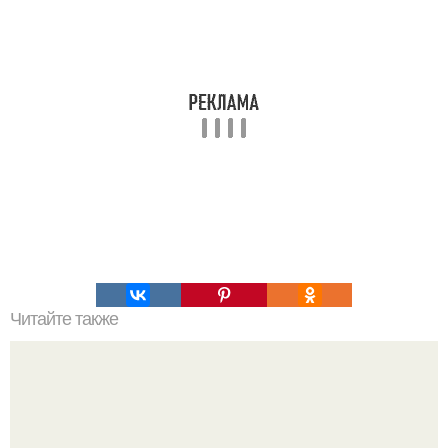
Читайте также