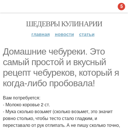
5
ШЕДЕВРЫ КУЛИНАРИИ
главная
новости
статьи
Домашние чебуреки. Это
самый простой и вкусный
рецепт чебуреков, который я
когда-либо пробовала!
Вам потребуется:
- Молоко коровье 2 ст.
- Мука сколько возьмет (сколько возьмет, это значит
ровно столько, чтобы тесто стало гладким, и
переставало от рук отлипать. А не пишу сколько точно,