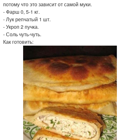
потому что это зависит от самой муки.
- Фарш 0, 5-1 кг.
- Лук репчатый 1 шт.
- Укроп 2 пучка.
- Соль чуть-чуть.
Как готовить: