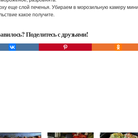
ерху еще слой печенья. Убираем в морозильную камеру мини
льствие какое получите.
авилось? Поделитесь с друзьями!