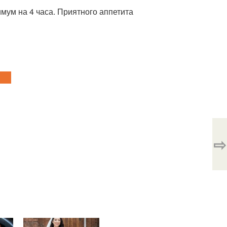
мум на 4 часа. Приятного аппетита
⇨