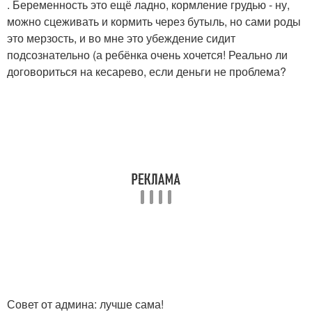
. Беременность это ещё ладно, кормление грудью - ну,
можно сцеживать и кормить через бутыль, но сами роды
это мерзость, и во мне это убеждение сидит
подсознательно (а ребёнка очень хочется! Реально ли
договориться на кесарево, если деньги не проблема?
Совет от админа: лучше сама!