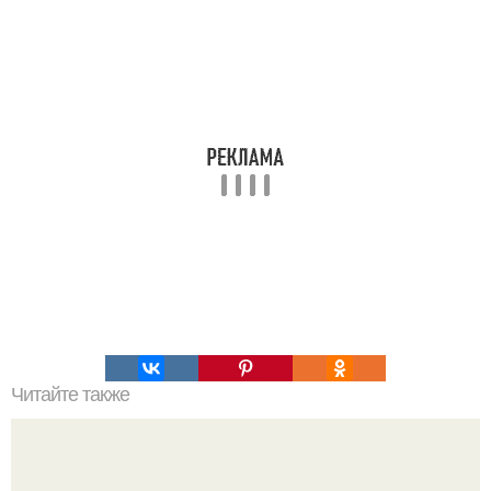
Читайте также