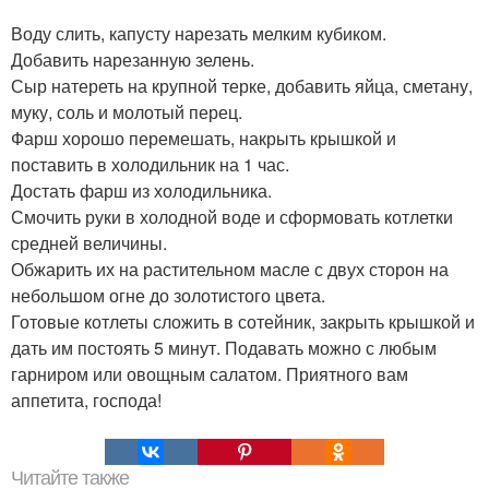
Воду слить, капусту нарезать мелким кубиком.
Добавить нарезанную зелень.
Сыр натереть на крупной терке, добавить яйца, сметану,
муку, соль и молотый перец.
Фарш хорошо перемешать, накрыть крышкой и
поставить в холодильник на 1 час.
Достать фарш из холодильника.
Смочить руки в холодной воде и сформовать котлетки
средней величины.
Обжарить их на растительном масле с двух сторон на
небольшом огне до золотистого цвета.
Готовые котлеты сложить в сотейник, закрыть крышкой и
дать им постоять 5 минут. Подавать можно с любым
гарниром или овощным салатом. Приятного вам
аппетита, господа!
Читайте также