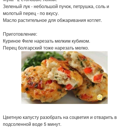
Зеленый лук - небольшой пучок, петрушка, соль и
молотый перец - по вкусу.
Масло растительное для обжаривания котлет.
Приготовление:
Куриное Филе нарезать мелким кубиком.
Перец болгарский тоже нарезать мелко.
Цветную капусту разобрать на соцветия и отварить в
подсоленной воде 5 минут.