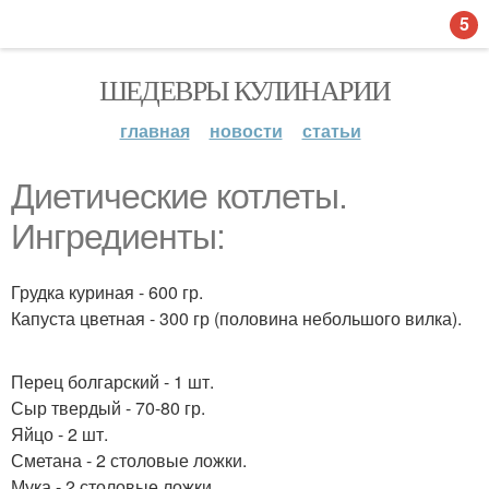
5
ШЕДЕВРЫ КУЛИНАРИИ
главная
новости
статьи
Диетические котлеты.
Ингредиенты:
Грудка куриная - 600 гр.
Капуста цветная - 300 гр (половина небольшого вилка).
Перец болгарский - 1 шт.
Сыр твердый - 70-80 гр.
Яйцо - 2 шт.
Сметана - 2 столовые ложки.
Мука - 2 столовые ложки.