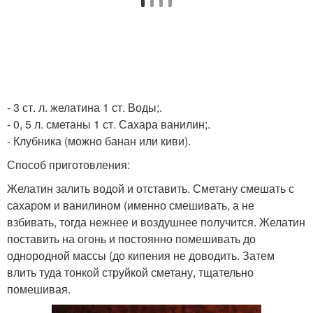
- 3 ст. л. желатина 1 ст. Воды;.
- 0, 5 л. сметаны 1 ст. Сахара ванилин;.
- Клубника (можно банан или киви).
Способ приготовления:
Желатин залить водой и отставить. Сметану смешать с
сахаром и ванилином (именно смешивать, а не
взбивать, тогда нежнее и воздушнее получится. Желатин
поставить на огонь и постоянно помешивать до
однородной массы (до кипения не доводить. Затем
влить туда тонкой струйкой сметану, тщательно
помешивая.