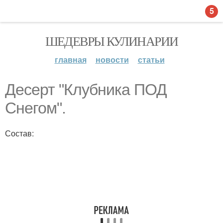
5
ШЕДЕВРЫ КУЛИНАРИИ
главная
новости
статьи
Десерт "Клубника ПОД
Снегом".
Состав: