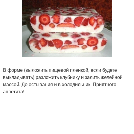
В форме (выложить пищевой пленкой, если будете
выкладывать) разложить клубнику и залить желейной
массой. До остывания и в холодильник. Приятного
аппетита!