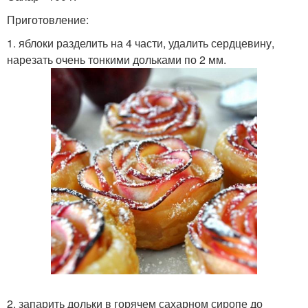
Приготовление:
1. яблоки разделить на 4 части, удалить сердцевину,
нарезать очень тонкими дольками по 2 мм.
2. запарить дольки в горячем сахарном сиропе до