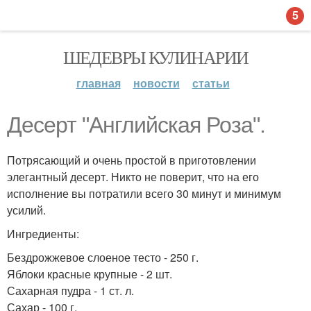
5
ШЕДЕВРЫ КУЛИНАРИИ
главная
новости
статьи
Десерт "Английская Роза".
Потрясающий и очень простой в приготовлении
элегантный десерт. Никто не поверит, что на его
исполнение вы потратили всего 30 минут и минимум
усилий.
Ингредиенты:
Бездрожжевое слоеное тесто - 250 г.
Яблоки красные крупные - 2 шт.
Сахарная пудра - 1 ст. л.
Сахар - 100 г.