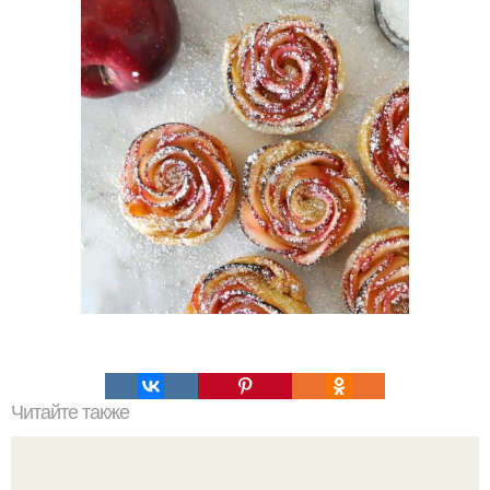
Читайте также