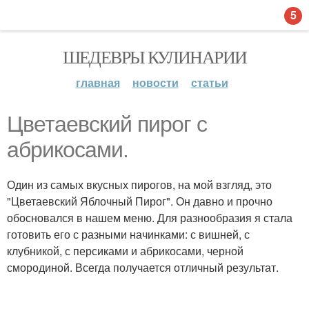
5
ШЕДЕВРЫ КУЛИНАРИИ
главная
новости
статьи
Цветаевский пирог с
абрикосами.
Один из самых вкусных пирогов, на мой взгляд, это
"Цветаевский Яблочный Пирог". Он давно и прочно
обосновался в нашем меню. Для разнообразия я стала
готовить его с разными начинками: с вишней, с
клубникой, с персиками и абрикосами, черной
смородиной. Всегда получается отличный результат.