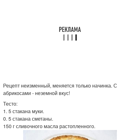
Рецепт неизменный, меняется только начинка. С
абрикосами - неземной вкус!
Тесто:
1. 5 стакана муки.
0. 5 стакана сметаны.
150 г сливочного масла растопленного.