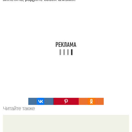
Читайте также