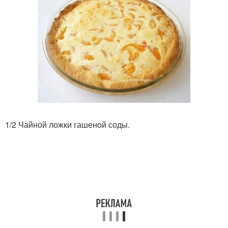
1/2 Чайной ложки гашеной соды.