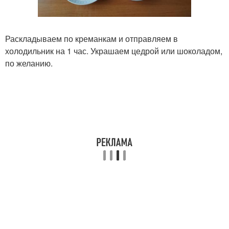
Раскладываем по креманкам и отправляем в
холодильник на 1 час. Украшаем цедрой или шоколадом,
по желанию.