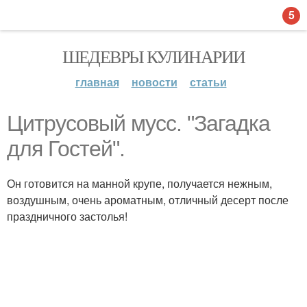
5
ШЕДЕВРЫ КУЛИНАРИИ
главная
новости
статьи
Цитрусовый мусс. "Загадка
для Гостей".
Он готовится на манной крупе, получается нежным,
воздушным, очень ароматным, отличный десерт после
праздничного застолья!