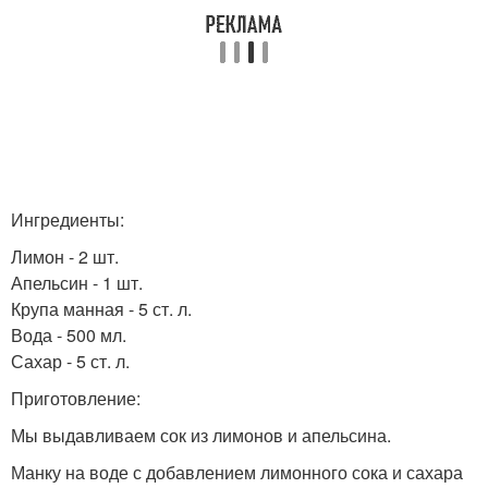
Ингредиенты:
Лимон - 2 шт.
Апельсин - 1 шт.
Крупа манная - 5 ст. л.
Вода - 500 мл.
Сахар - 5 ст. л.
Приготовление:
Мы выдавливаем сок из лимонов и апельсина.
Манку на воде с добавлением лимонного сока и сахара