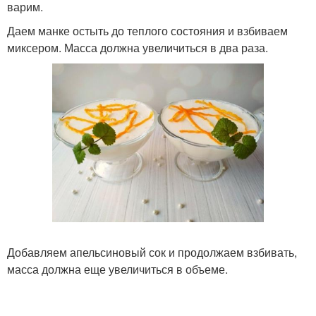
варим.
Даем манке остыть до теплого состояния и взбиваем
миксером. Масса должна увеличиться в два раза.
Добавляем апельсиновый сок и продолжаем взбивать,
масса должна еще увеличиться в объеме.