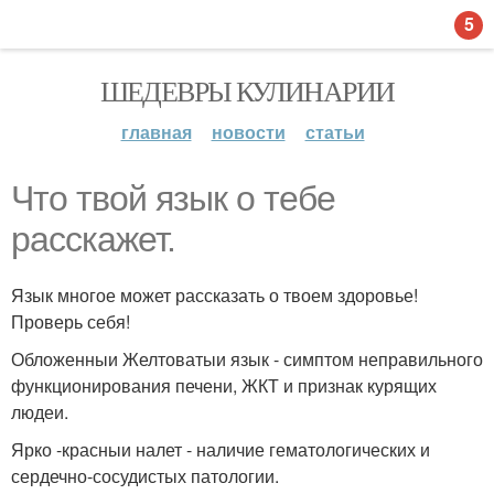
5
ШЕДЕВРЫ КУЛИНАРИИ
главная
новости
статьи
Что твой язык о тебе
расскажет.
Язык многое может рассказать о твоем здоровье!
Проверь себя!
Обложенныи Желтоватыи язык - симптом неправильного
функционирования печени, ЖКТ и признак курящих
людеи.
Ярко -красныи налет - наличие гематологических и
сердечно-сосудистых патологии.