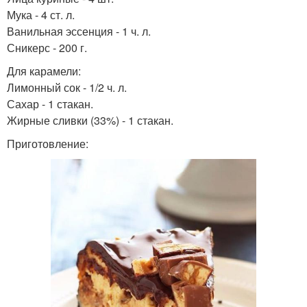
Мука - 4 ст. л.
Ванильная эссенция - 1 ч. л.
Сникерс - 200 г.
Для карамели:
Лимонный сок - 1/2 ч. л.
Сахар - 1 стакан.
Жирные сливки (33%) - 1 стакан.
Приготовление: