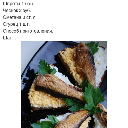
Шпроты 1 бан.
Чеснок 2 зуб.
Сметана 3 ст. л.
Огурец 1 шт.
Способ приготовления.
Шаг 1.