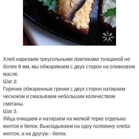
Хлеб нарезаем треугольными ломтиками толщиной не
более 8 мм, мы обжариваем с двух сторон на оливковом
масле.
Шаг 2.
Горячие обжаренные гренки с двух сторон натираем
чесноком и смазываем небольшим количеством
сметаны.
Шаг 3.
Яйца очищаем и натираем на мелкой терке отдельно
желток и белок. Выкладываем на одну половину хлеба
желток, а на другую - белок.