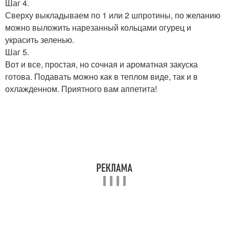
Шаг 4.
Сверху выкладываем по 1 или 2 шпротины, по желанию
можно выложить нарезанный кольцами огурец и
украсить зеленью.
Шаг 5.
Вот и все, простая, но сочная и ароматная закуска
готова. Подавать можно как в теплом виде, так и в
охлажденном. Приятного вам аппетита!