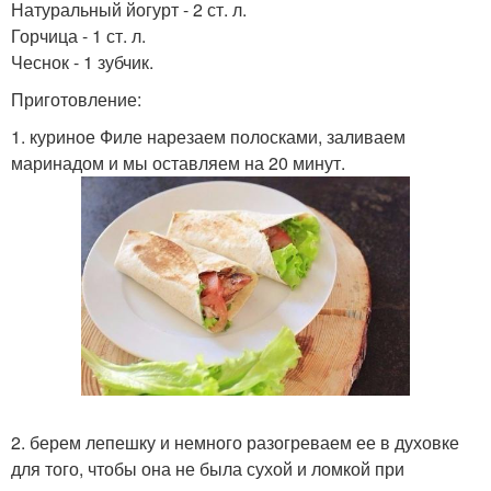
Натуральный йогурт - 2 ст. л.
Горчица - 1 ст. л.
Чеснок - 1 зубчик.
Приготовление:
1. куриное Филе нарезаем полосками, заливаем
маринадом и мы оставляем на 20 минут.
2. берем лепешку и немного разогреваем ее в духовке
для того, чтобы она не была сухой и ломкой при