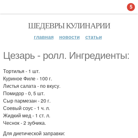
5
ШЕДЕВРЫ КУЛИНАРИИ
главная
новости
статьи
Цезарь - ролл. Ингредиенты:
Тортилья - 1 шт.
Куриное Филе - 100 г.
Листья салата - по вкусу.
Помидор - 0, 5 шт.
Сыр пармезан - 20 г.
Соевый соус - 1 ч. л.
Жидкий мед - 1 ст. л.
Чеснок - 2 зубчика.
Для диетической заправки: