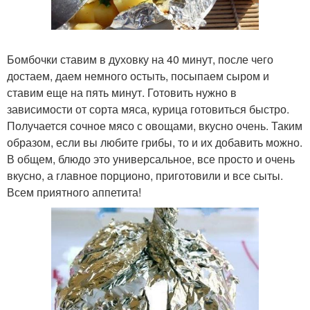
Бомбочки ставим в духовку на 40 минут, после чего
достаем, даем немного остыть, посыпаем сыром и
ставим еще на пять минут. Готовить нужно в
зависимости от сорта мяса, курица готовиться быстро.
Получается сочное мясо с овощами, вкусно очень. Таким
образом, если вы любите грибы, то и их добавить можно.
В общем, блюдо это универсальное, все просто и очень
вкусно, а главное порционо, приготовили и все сыты.
Всем приятного аппетита!