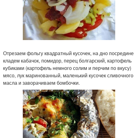
Отрезаем фольгу квадратный кусочек, на дно посредине
кладем кабачок, помидор, перец болгарский, картофель
кубиками (картофель немного солим и перчим по вкусу)
мясо, лук маринованный, маленький кусочек сливочного
масла и заворачиваем бомбочки.