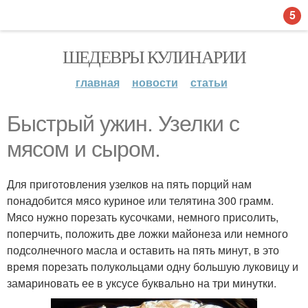
5
ШЕДЕВРЫ КУЛИНАРИИ
главная
новости
статьи
Быстрый ужин. Узелки с
мясом и сыром.
Для приготовления узелков на пять порций нам
понадобится мясо куриное или телятина 300 грамм.
Мясо нужно порезать кусочками, немного присолить,
поперчить, положить две ложки майонеза или немного
подсолнечного масла и оставить на пять минут, в это
время порезать полукольцами одну большую луковицу и
замариновать ее в уксусе буквально на три минутки.