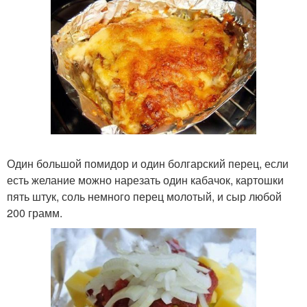
Один большой помидор и один болгарский перец, если
есть желание можно нарезать один кабачок, картошки
пять штук, соль немного перец молотый, и сыр любой
200 грамм.