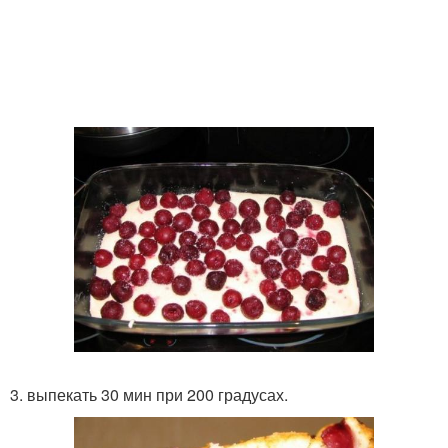
3. выпекать 30 мин при 200 градусах.