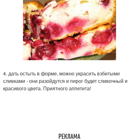
4. дать остыть в форме, можно украсить взбитыми
сливками - они разойдутся и пирог будет сливочный и
красивого цвета. Приятного аппетита!