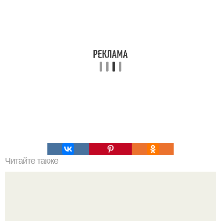
Читайте также