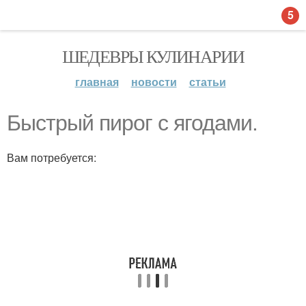
5
ШЕДЕВРЫ КУЛИНАРИИ
главная
новости
статьи
Быстрый пирог с ягодами.
Вам потребуется: