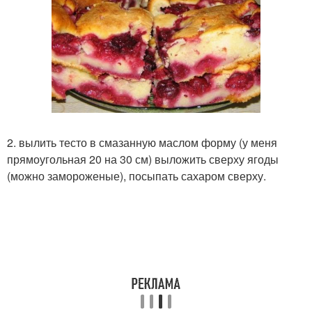
2. вылить тесто в смазанную маслом форму (у меня
прямоугольная 20 на 30 см) выложить сверху ягоды
(можно замороженые), посыпать сахаром сверху.