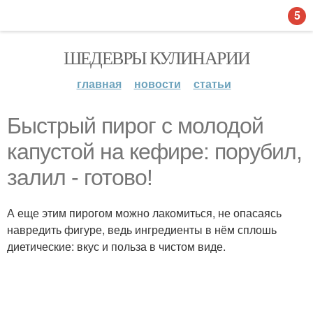
5
ШЕДЕВРЫ КУЛИНАРИИ
главная
новости
статьи
Быстрый пирог с молодой
капустой на кефире: порубил,
залил - готово!
А еще этим пирогом можно лакомиться, не опасаясь
навредить фигуре, ведь ингредиенты в нём сплошь
диетические: вкус и польза в чистом виде.