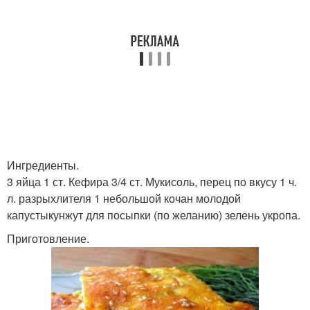
Ингредиенты.
3 яйца 1 ст. Кефира 3/4 ст. Мукисоль, перец по вкусу 1 ч.
л. разрыхлителя 1 небольшой кочан молодой
капустыкунжут для посыпки (по желанию) зелень укропа.
Приготовление.