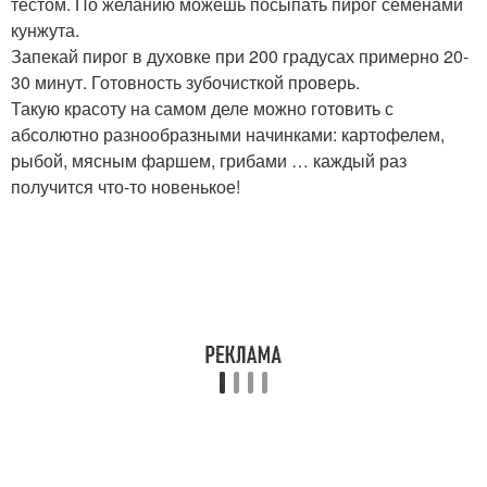
тестом. По желанию можешь посыпать пирог семенами
кунжута.
Запекай пирог в духовке при 200 градусах примерно 20-
30 минут. Готовность зубочисткой проверь.
Такую красоту на самом деле можно готовить с
абсолютно разнообразными начинками: картофелем,
рыбой, мясным фаршем, грибами … каждый раз
получится что-то новенькое!