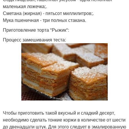
маленькая ложечка;.
Сметана (жирная) - пятьсот миллилитров;.
Мука пшеничная - три полных стакана.
Приготовление торта "Рыжик":
Процесс замешивания теста:
Чтобы приготовить такой вкусный и сладкий десерт,
необходимо сделать тонкие коржи в количестве от шести
до двенадцати штук. Для этого следует в эмалированную