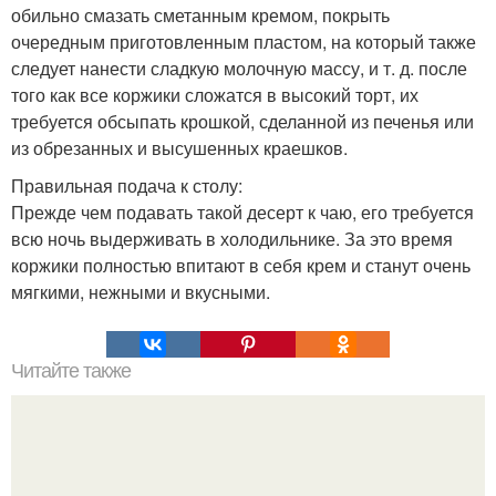
обильно смазать сметанным кремом, покрыть
очередным приготовленным пластом, на который также
следует нанести сладкую молочную массу, и т. д. после
того как все коржики сложатся в высокий торт, их
требуется обсыпать крошкой, сделанной из печенья или
из обрезанных и высушенных краешков.
Правильная подача к столу:
Прежде чем подавать такой десерт к чаю, его требуется
всю ночь выдерживать в холодильнике. За это время
коржики полностью впитают в себя крем и станут очень
мягкими, нежными и вкусными.
Читайте также