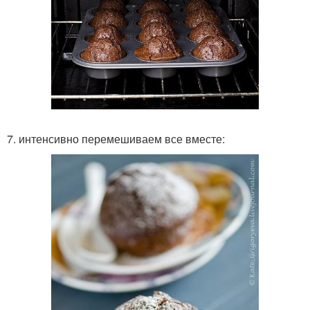
7. интенсивно перемешиваем все вместе: