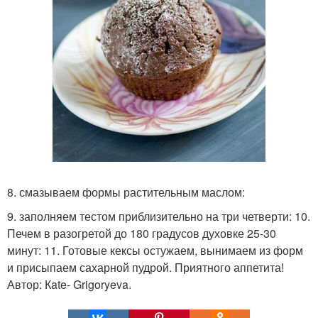
8. смазываем формы растительным маслом:
9. заполняем тестом приблизительно на три четверти: 10.
Печем в разогретой до 180 градусов духовке 25-30
минут: 11. Готовые кексы остужаем, вынимаем из форм
и присыпаем сахарной пудрой. Приятного аппетита!
Автор: Кate- Grigoryeva.