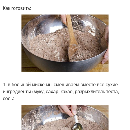
Как готовить:
1. в большой миске мы смешиваем вместе все сухие
ингредиенты (муку, сахар, какао, разрыхлитель теста,
соль: