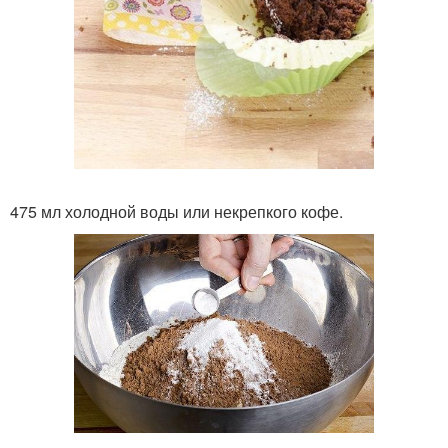
475 мл холодной воды или некрепкого кофе.