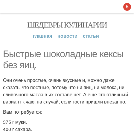
5
ШЕДЕВРЫ КУЛИНАРИИ
главная
новости
статьи
Быстрые шоколадные кексы
без яиц.
Они очень простые, очень вкусные и, можно даже
сказать, что постные, потому что ни яиц, ни молока, ни
сливочного масла в их составе нет. А еще это отличный
вариант к чаю, на случай, если гости пришли внезапно.
Вам потребуется:
375 г муки.
400 г сахара.