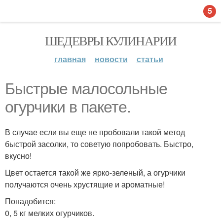
5
ШЕДЕВРЫ КУЛИНАРИИ
главная
новости
статьи
Быстрые малосольные
огурчики в пакете.
В случае если вы еще не пробовали такой метод
быстрой засолки, то советую попробовать. Быстро,
вкусно!
Цвет остается такой же ярко-зеленый, а огурчики
получаются очень хрустящие и ароматные!
Понадобится:
0, 5 кг мелких огурчиков.