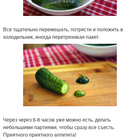
Все тщательно перемешать, потрясти и положить в
холодильник, иногда перетряхивая пакет.
Через через 6-8 часов уже можно есть. делать
небольшими партиями, чтобы сразу все съесть.
Приятного приятного аппетита!