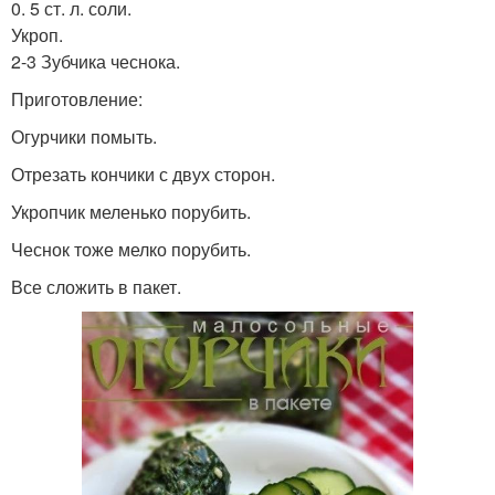
0. 5 ст. л. соли.
Укроп.
2-3 Зубчика чеснока.
Приготовление:
Огурчики помыть.
Отрезать кончики с двух сторон.
Укропчик меленько порубить.
Чеснок тоже мелко порубить.
Все сложить в пакет.