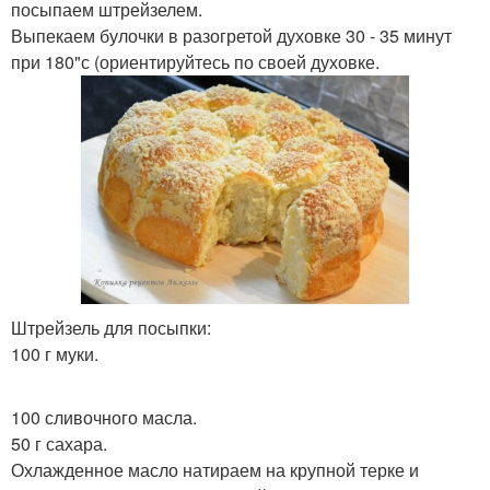
посыпаем штрейзелем.
Выпекаем булочки в разогретой духовке 30 - 35 минут
при 180"с (ориентируйтесь по своей духовке.
Штрейзель для посыпки:
100 г муки.
100 сливочного масла.
50 г сахара.
Охлажденное масло натираем на крупной терке и