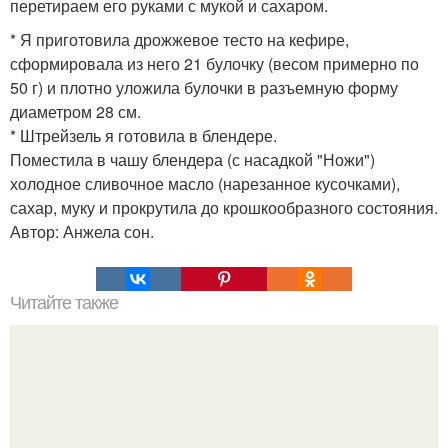
перетираем его руками с мукой и сахаром.
* Я приготовила дрожжевое тесто на кефире,
сформировала из него 21 булочку (весом примерно по
50 г) и плотно уложила булочки в разъемную форму
диаметром 28 см.
* Штрейзель я готовила в блендере.
Поместила в чашу блендера (с насадкой "Ножи")
холодное сливочное масло (нарезанное кусочками),
сахар, муку и прокрутила до крошкообразного состояния.
Автор: Анжела сон.
Читайте также