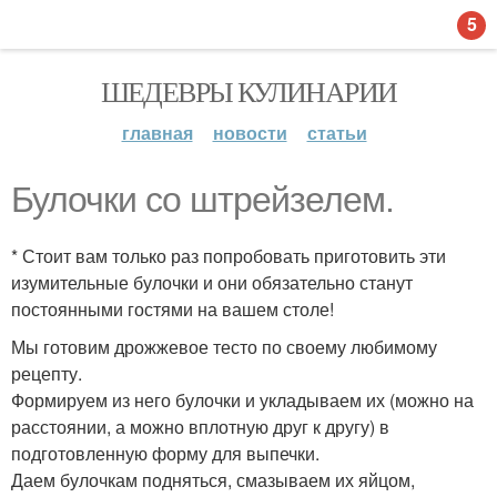
5
ШЕДЕВРЫ КУЛИНАРИИ
главная
новости
статьи
Булочки со штрейзелем.
* Стоит вам только раз попробовать приготовить эти
изумительные булочки и они обязательно станут
постоянными гостями на вашем столе!
Мы готовим дрожжевое тесто по своему любимому
рецепту.
Формируем из него булочки и укладываем их (можно на
расстоянии, а можно вплотную друг к другу) в
подготовленную форму для выпечки.
Даем булочкам подняться, смазываем их яйцом,