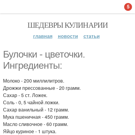
5
ШЕДЕВРЫ КУЛИНАРИИ
главная
новости
статьи
Булочки - цветочки.
Ингредиенты:
Молоко - 200 миллилитров.
Дрожжи прессованные - 20 грамм.
Сахар - 5 ст. Ложек.
Соль - 0, 5 чайной ложки.
Сахар ванильный - 12 грамм.
Мука пшеничная - 450 грамм.
Масло сливочное - 60 грамм.
Яйцо куриное - 1 штука.