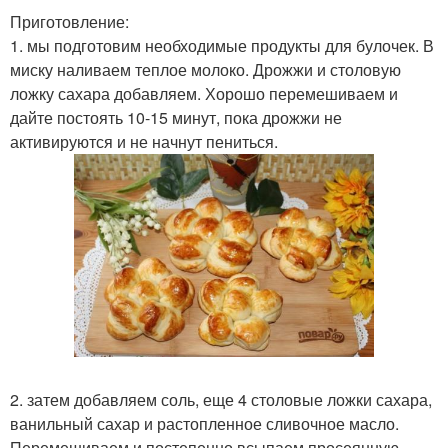
Приготовление:
1. мы подготовим необходимые продукты для булочек. В
миску наливаем теплое молоко. Дрожжи и столовую
ложку сахара добавляем. Хорошо перемешиваем и
дайте постоять 10-15 минут, пока дрожжи не
активируются и не начнут пениться.
2. затем добавляем соль, еще 4 столовые ложки сахара,
ванильный сахар и растопленное сливочное масло.
Перемешиваем и постепенно всыпаем просеянную