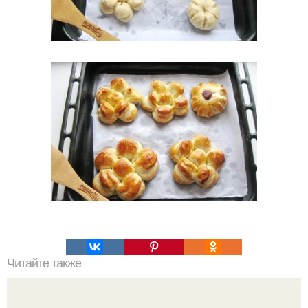
Читайте также