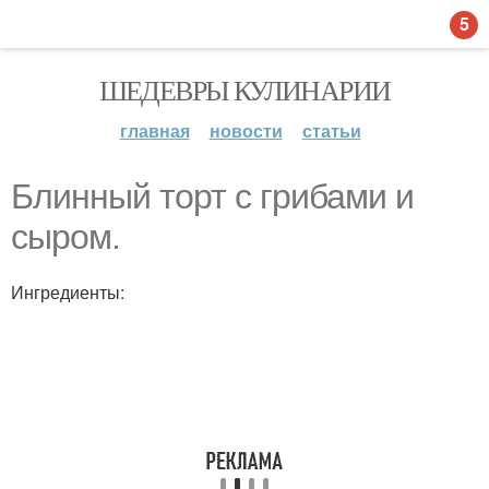
5
ШЕДЕВРЫ КУЛИНАРИИ
главная
новости
статьи
Блинный торт с грибами и
сыром.
Ингредиенты: