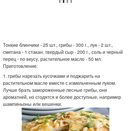
Тонкие блинчики - 25 шт., грибы - 300 г., лук - 2 шт.,
сметана - 1 стакан, твердый сыр - 200 г., соль и черный
перец - по вкусу, растительное масло - 50 мл.
Приготовление:
1. грибы нарезать кусочками и поджарить на
растительном масле вместе с измельченным луком.
Лучше брать замороженные лесные грибы, они
ароматней, но сгодятся и более доступные, например
шампиньоны или вешенки.