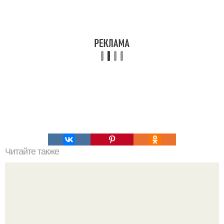
Читайте также