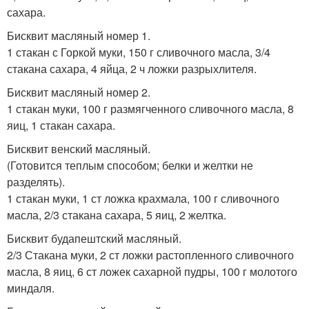
сахара.
Бисквит масляный номер 1.
1 стакан с Горкой муки, 150 г сливочного масла, 3/4
стакана сахара, 4 яйца, 2 ч ложки разрыхлителя.
Бисквит масляный номер 2.
1 стакан муки, 100 г размягченного сливочного масла, 8
яиц, 1 стакан сахара.
Бисквит венский масляный.
(Готовится теплым способом; белки и желтки не
разделять).
1 стакан муки, 1 ст ложка крахмала, 100 г сливочного
масла, 2/3 стакана сахара, 5 яиц, 2 желтка.
Бисквит будапештский масляный.
2/3 Стакана муки, 2 ст ложки растопленного сливочного
масла, 8 яиц, 6 ст ложек сахарной пудры, 100 г молотого
миндаля.