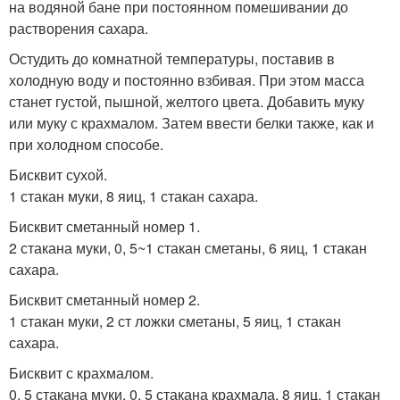
на водяной бане при постоянном помешивании до
растворения сахара.
Остудить до комнатной температуры, поставив в
холодную воду и постоянно взбивая. При этом масса
станет густой, пышной, желтого цвета. Добавить муку
или муку с крахмалом. Затем ввести белки также, как и
при холодном способе.
Бисквит сухой.
1 стакан муки, 8 яиц, 1 стакан сахара.
Бисквит сметанный номер 1.
2 стакана муки, 0, 5~1 стакан сметаны, 6 яиц, 1 стакан
сахара.
Бисквит сметанный номер 2.
1 стакан муки, 2 ст ложки сметаны, 5 яиц, 1 стакан
сахара.
Бисквит с крахмалом.
0, 5 стакана муки, 0, 5 стакана крахмала, 8 яиц, 1 стакан