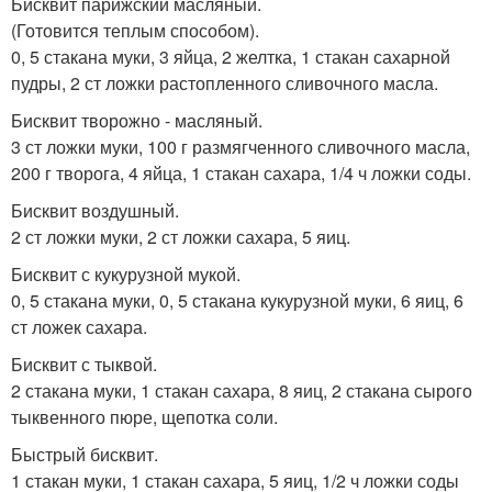
Бисквит парижский масляный.
(Готовится теплым способом).
0, 5 стакана муки, 3 яйца, 2 желтка, 1 стакан сахарной
пудры, 2 ст ложки растопленного сливочного масла.
Бисквит творожно - масляный.
3 ст ложки муки, 100 г размягченного сливочного масла,
200 г творога, 4 яйца, 1 стакан сахара, 1/4 ч ложки соды.
Бисквит воздушный.
2 ст ложки муки, 2 ст ложки сахара, 5 яиц.
Бисквит с кукурузной мукой.
0, 5 стакана муки, 0, 5 стакана кукурузной муки, 6 яиц, 6
ст ложек сахара.
Бисквит с тыквой.
2 стакана муки, 1 стакан сахара, 8 яиц, 2 стакана сырого
тыквенного пюре, щепотка соли.
Быстрый бисквит.
1 стакан муки, 1 стакан сахара, 5 яиц, 1/2 ч ложки соды