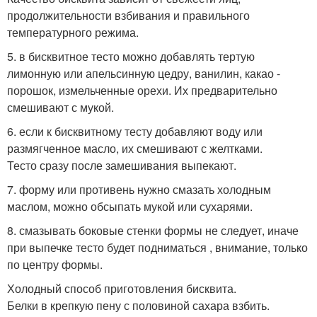
продолжительности взбивания и правильного
температурного режима.
5. в бисквитное тесто можно добавлять тертую
лимонную или апельсинную цедру, ванилин, какао -
порошок, измельченные орехи. Их предварительно
смешивают с мукой.
6. если к бисквитному тесту добавляют воду или
размягченное масло, их смешивают с желтками.
Тесто сразу после замешивания выпекают.
7. форму или противень нужно смазать холодным
маслом, можно обсыпать мукой или сухарями.
8. смазывать боковые стенки формы не следует, иначе
при выпечке тесто будет подниматься , внимание, только
по центру формы.
Холодный способ приготовления бисквита.
Белки в крепкую пену с половиной сахара взбить.