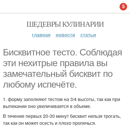
5
ШЕДЕВРЫ КУЛИНАРИИ
главная
новости
статьи
Бисквитное тесто. Соблюдая
эти нехитрые правила вы
замечательный бисквит по
любому испечёте.
1. форму заполняют тестом на 3/4 высоты, так как при
выпекании оно увеличивается в объеме.
В течение первых 20-30 минут бисквит нельзя трогать,
так как он может осесть и плохо пропечься.