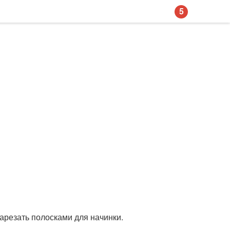
5
нарезать полосками для начинки.