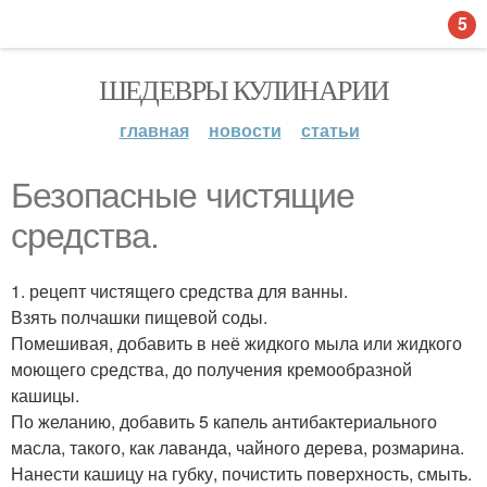
5
ШЕДЕВРЫ КУЛИНАРИИ
главная
новости
статьи
Безопасные чистящие
средства.
1. рецепт чистящего средства для ванны.
Взять полчашки пищевой соды.
Помешивая, добавить в неё жидкого мыла или жидкого
моющего средства, до получения кремообразной
кашицы.
По желанию, добавить 5 капель антибактериального
масла, такого, как лаванда, чайного дерева, розмарина.
Нанести кашицу на губку, почистить поверхность, смыть.