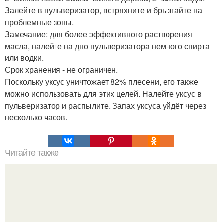
Залейте в пульверизатор, встряхните и брызгайте на
проблемные зоны.
Замечание: для более эффективного растворения
масла, налейте на дно пульверизатора немного спирта
или водки.
Срок хранения - не ограничен.
Поскольку уксус уничтожает 82% плесени, его также
можно использовать для этих целей. Налейте уксус в
пульверизатор и распылите. Запах уксуса уйдёт через
несколько часов.
Читайте также