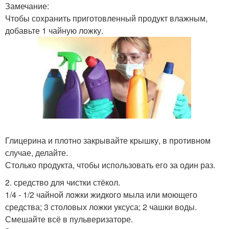
Замечание:
Чтобы сохранить приготовленный продукт влажным,
добавьте 1 чайную ложку.
Глицерина и плотно закрывайте крышку, в противном
случае, делайте.
Столько продукта, чтобы использовать его за один раз.
2. средство для чистки стёкол.
1/4 - 1/2 чайной ложки жидкого мыла или моющего
средства; 3 столовых ложки уксуса; 2 чашки воды.
Смешайте всё в пульверизаторе.