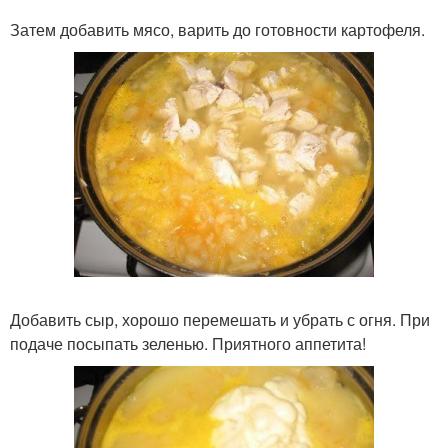
Затем добавить мясо, варить до готовности картофеля.
Добавить сыр, хорошо перемешать и убрать с огня. При
подаче посыпать зеленью. Приятного аппетита!