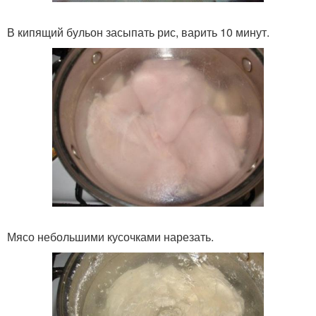
В кипящий бульон засыпать рис, варить 10 минут.
Мясо небольшими кусочками нарезать.