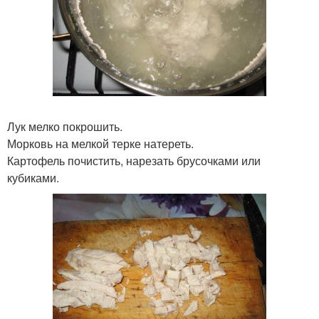
Лук мелко покрошить.
Морковь на мелкой терке натереть.
Картофель почистить, нарезать брусочками или
кубиками.