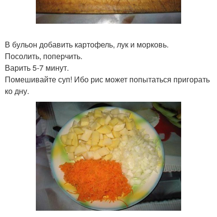
В бульон добавить картофель, лук и морковь.
Посолить, поперчить.
Варить 5-7 минут.
Помешивайте суп! Ибо рис может попытаться пригорать
ко дну.