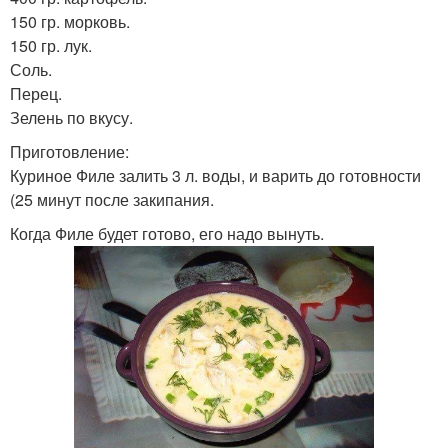
150 гр. морковь.
150 гр. лук.
Соль.
Перец.
Зелень по вкусу.
Приготовление:
Куриное Филе залить 3 л. воды, и варить до готовности
(25 минут после закипания.
Когда Филе будет готово, его надо вынуть.