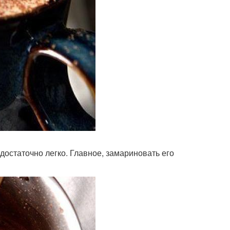
достаточно легко. Главное, замариновать его