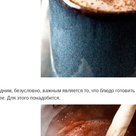
дним, безусловно, важным является то, что блюдо готовить 
ее. Для этого понадобится.