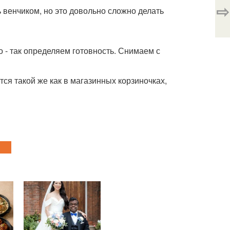
⇨
 венчиком, но это довольно сложно делать
но - так определяем готовность. Снимаем с
ся такой же как в магазинных корзиночках,