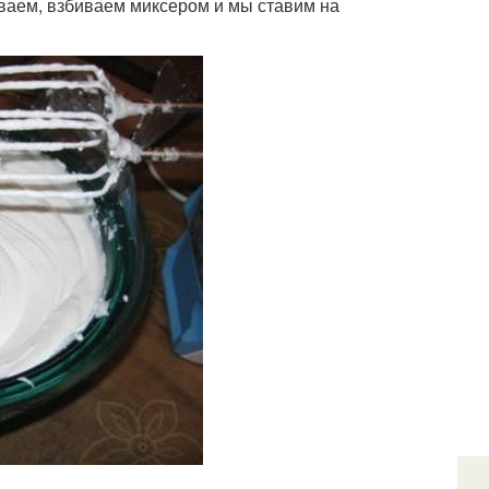
иваем, взбиваем миксером и мы ставим на