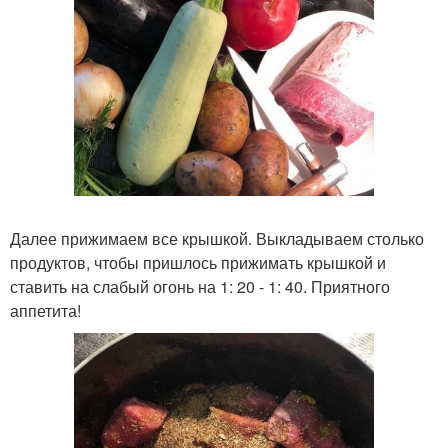
Далее прижимаем все крышкой. Выкладываем столько
продуктов, чтобы пришлось прижимать крышкой и
ставить на слабый огонь на 1: 20 - 1: 40. Приятного
аппетита!