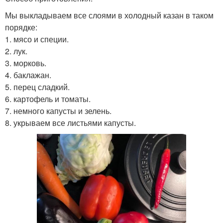
Мы выкладываем все слоями в холодный казан в таком
порядке:
1. мясо и специи.
2. лук.
3. морковь.
4. баклажан.
5. перец сладкий.
6. картофель и томаты.
7. немного капусты и зелень.
8. укрываем все листьями капусты.