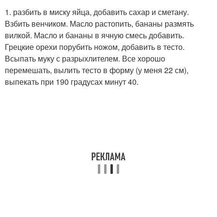
1. разбить в миску яйца, добавить сахар и сметану.
Взбить венчиком. Масло растопить, бананы размять
вилкой. Масло и бананы в ячную смесь добавить.
Грецкие орехи порубить ножом, добавить в тесто.
Всыпать муку с разрыхлителем. Все хорошо
перемешать, вылить тесто в форму (у меня 22 см),
выпекать при 190 градусах минут 40.