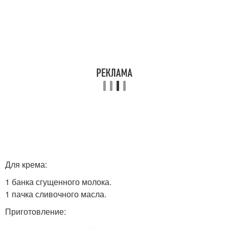
Для крема:
1 банка сгущенного молока.
1 пачка сливочного масла.
Приготовление: