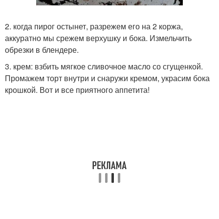
2. когда пирог остынет, разрежем его на 2 коржа,
аккуратно мы срежем верхушку и бока. Измельчить
обрезки в блендере.
3. крем: взбить мягкое сливочное масло со сгущенкой.
Промажем торт внутри и снаружи кремом, украсим бока
крошкой. Вот и все приятного аппетита!