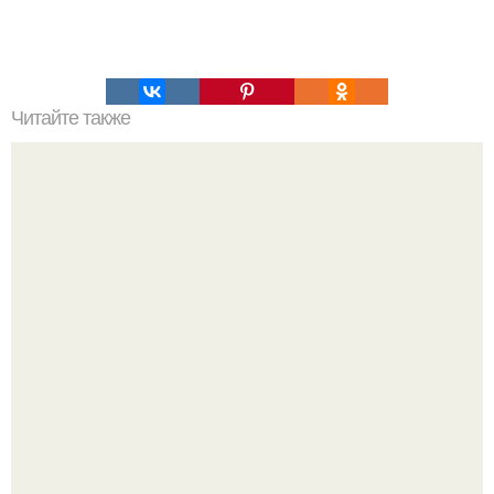
Читайте также
Холодец из курицы!