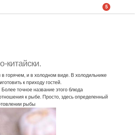
5
о-китайски.
 в горячем, и в холодном виде. В холодильнике
иготовить к приходу гостей.
 Более точное название этого блюда
отношения к рыбе. Просто, здесь определенный
готовлении рыбы