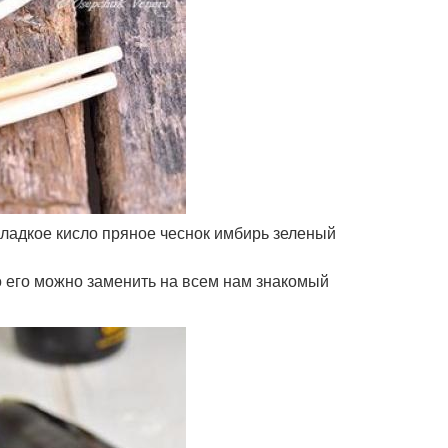
 сладкое кисло пряное чеснок имбирь зеленый
о его можно заменить на всем нам знакомый