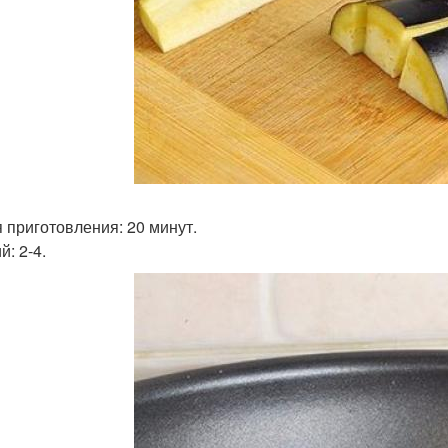
 приготовления: 20 минут.
: 2-4.