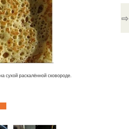
⇨
на сухой раскалённой сковороде.