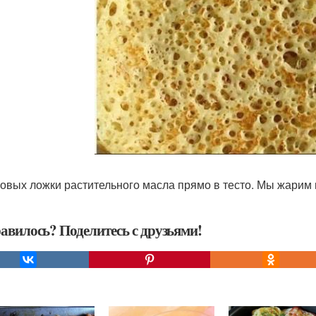
ловых ложки растительного масла прямо в тесто. Мы жарим 
авилось? Поделитесь с друзьями!