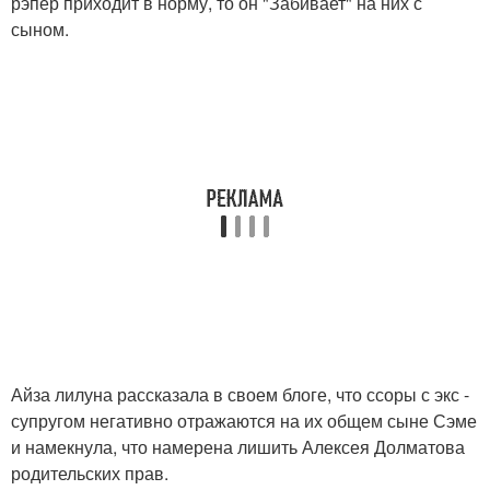
рэпер приходит в норму, то он "Забивает" на них с
сыном.
Айза лилуна рассказала в своем блоге, что ссоры с экс -
супругом негативно отражаются на их общем сыне Сэме
и намекнула, что намерена лишить Алексея Долматова
родительских прав.