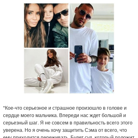
"Кое-что серьезное и страшное произошло в голове и
сердце моего мальчика. Впереди нас ждет большой и
серьезный шаг. Я не совсем в правильность всего этого
уверена. Но я очень хочу защитить Сэма от всего, что
ему приходится переживать. Будет суд, который положит