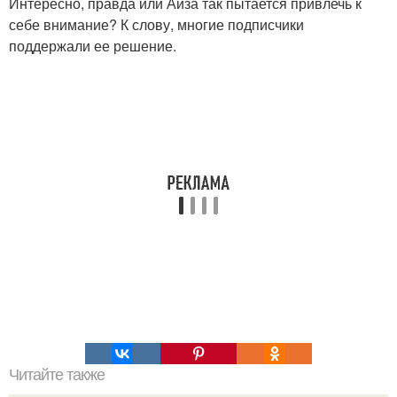
Интересно, правда или Айза так пытается привлечь к
себе внимание? К слову, многие подписчики
поддержали ее решение.
Читайте также