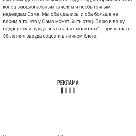
конец эмоциональным качелям и несбыточным
надеждам Сэма. Мы оба сдались, и оба больше не
верим в то, что у Сэма может быть отец. Верю в вашу
поддержку и нуждаюсь в ваших молитвах", - призналась
38-летняя звезда соцсети в личном блоге.