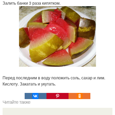
Залить банки 3 раза кипятком.
Перед последним в воду положить соль, сахар и лим.
Кислоту. Закатать и укутать.
Читайте также