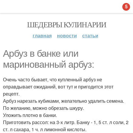
5
ШЕДЕВРЫ КУЛИНАРИИ
главная
новости
статьи
Арбуз в банке или
маринованный арбуз:
Очень часто бывает, что купленный арбуз не
оправдывает ожиданий, вот тут и пригодится этот
рецепт.
Арбуз нарезать кубиками, желательно удалить семена.
По желанию, можно обрезать шкуру.
Уложить плотно в банки.
Приготовить рассол: на 3-х литр. Банку - 1, 5 ст. л соли, 2
ст. л сахара, 1 ч. л лимонной кислоты.