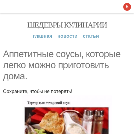
5
ШЕДЕВРЫ КУЛИНАРИИ
главная
новости
статьи
Аппетитные соусы, которые
легко можно приготовить
дома.
Сохраните, чтобы не потерять!