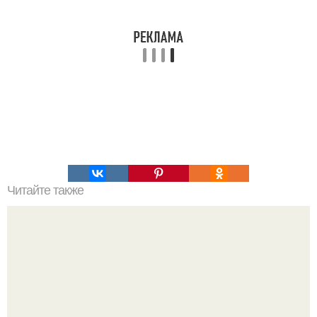
Читайте также