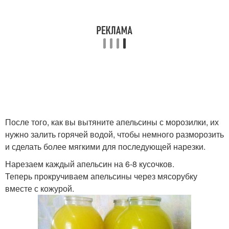
После того, как вы вытяните апельсины с морозилки, их
нужно залить горячей водой, чтобы немного разморозить
и сделать более мягкими для последующей нарезки.
Нарезаем каждый апельсин на 6-8 кусочков.
Теперь прокручиваем апельсины через мясорубку
вместе с кожурой.