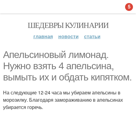
5
ШЕДЕВРЫ КУЛИНАРИИ
главная
новости
статьи
Апельсиновый лимонад.
Нужно взять 4 апельсина,
вымыть их и обдать кипятком.
На следующие 12-24 часа мы убираем апельсины в
морозилку. Благодаря замораживанию в апельсинах
убирается горечь.