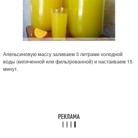
Апельсиновую массу заливаем 3 литрами холодной
воды (кипяченной или фильтрованной) и настаиваем 15
минут.