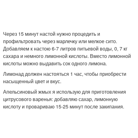
Через 15 минут настой нужно процедить и
профильтровать через марлечку или мелкое сито.
Добавляем к настою 6-7 литров питьевой воды, 0, 7 кг
сахара и немного лимонной кислоты. Вместо лимонной
кислоты можно выдавить сок одного лимона.
Лимонад должен настояться 1 час, чтобы приобрести
насыщенный цвет и вкус.
Апельсиновый жмых я использую для приготовления
цитрусового варенья: добавляю сахар, лимонную
кислоту и провариваю 15-25 минут после закипания.