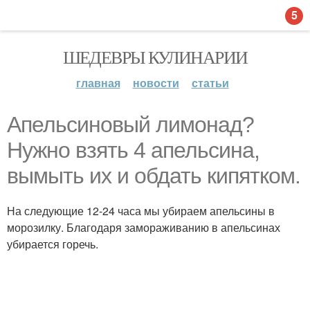
5
ШЕДЕВРЫ КУЛИНАРИИ
главная
новости
статьи
Апельсиновый лимонад?
Нужно взять 4 апельсина,
вымыть их и обдать кипятком.
На следующие 12-24 часа мы убираем апельсины в
морозилку. Благодаря замораживанию в апельсинах
убирается горечь.