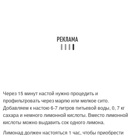
Через 15 минут настой нужно процедить и
профильтровать через марлю или мелкое сито.
Добавляем к настою 6-7 литров питьевой воды, 0, 7 кг
сахара и немного лимонной кислоты. Вместо лимонной
кислоты можно выдавить сок одного лимона.
Лимонад должен настояться 1 час, чтобы приобрести