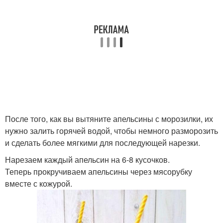
После того, как вы вытяните апельсины с морозилки, их
нужно залить горячей водой, чтобы немного разморозить
и сделать более мягкими для последующей нарезки.
Нарезаем каждый апельсин на 6-8 кусочков.
Теперь прокручиваем апельсины через мясорубку
вместе с кожурой.