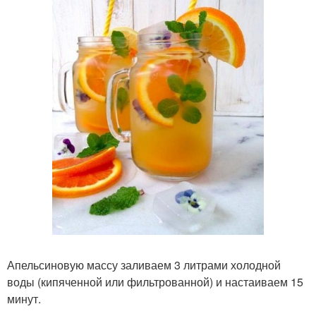
Апельсиновую массу заливаем 3 литрами холодной
воды (кипяченной или фильтрованной) и настаиваем 15
минут.