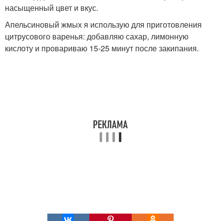
насыщенный цвет и вкус.
Апельсиновый жмых я использую для приготовления
цитрусового варенья: добавляю сахар, лимонную
кислоту и провариваю 15-25 минут после закипания.