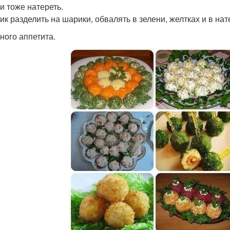
и тоже натереть.
ик разделить на шарики, обвалять в зелени, желтках и в нат
ного аппетита.