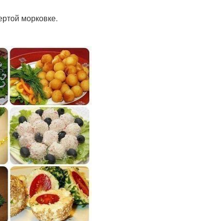
ертой морковке.