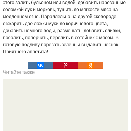
этого залить бульоном или водой, добавить нарезанные
соломкой лук и морковь, тушить до мягкости мяса на
медленном огне. Параллельно на другой сковороде
обжарить две ложки муки до коричневого цвета,
добавить немного воды, размешать, добавить сливки,
посолить, поперчить, перелить в сотейник с мясом. В
готовую подливу порезать зелень и выдавить чеснок.
Приятного аппетита!
Читайте также
Самый вкусный медовик.