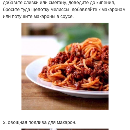
добавьте сливки или сметану, доведите до кипения,
бросьте туда щепотку мелиссы, добавляйте к макаронам
или потушите макароны в соусе.
2. овощная подлива для макарон.