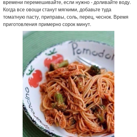
времени перемешивайте, если нужно - доливайте воду.
Когда все овощи станут мягкими, добавьте туда
томатную пасту, приправы, соль, перец, чеснок. Время
приготовления примерно сорок минут.