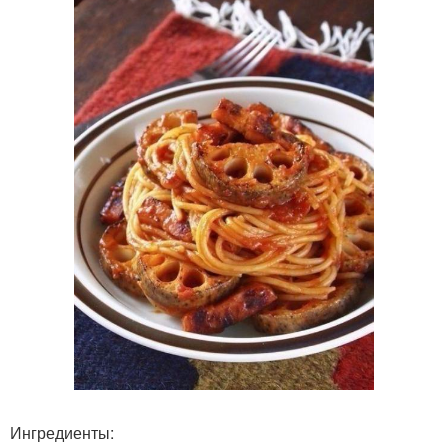
Ингредиенты: