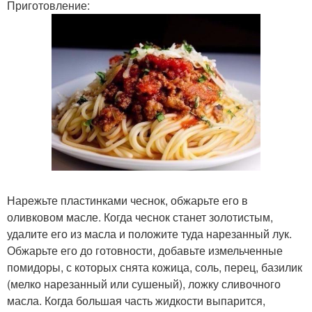
Приготовление:
Нарежьте пластинками чеснок, обжарьте его в
оливковом масле. Когда чеснок станет золотистым,
удалите его из масла и положите туда нарезанный лук.
Обжарьте его до готовности, добавьте измельченные
помидоры, с которых снята кожица, соль, перец, базилик
(мелко нарезанный или сушеный), ложку сливочного
масла. Когда большая часть жидкости выпарится,