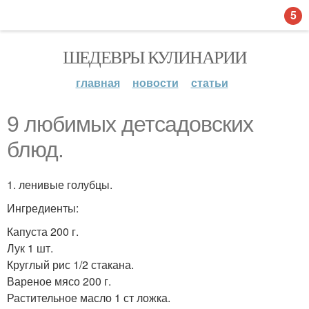
5
ШЕДЕВРЫ КУЛИНАРИИ
главная
новости
статьи
9 любимых детсадовских
блюд.
1. ленивые голубцы.
Ингредиенты:
Капуста 200 г.
Лук 1 шт.
Круглый рис 1/2 стакана.
Вареное мясо 200 г.
Растительное масло 1 ст ложка.