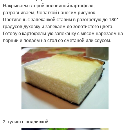
Накрываем второй половиной картофеля,
разравниваем, Лопаткой наносим рисунок.
Противень с запеканкой ставим в разогретую до 180*
градусов духовку и запекаем до золотистого цвета.
Готовую картофельную запеканку с мясом нарезаем на
порции и подаём на стол со сметаной или соусом.
3. гуляш с подливкой.