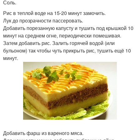
Соль.
Рис в теплой воде на 15-20 минут замочить.
Лук до прозрачности пассеровать.
Добавить порезанную капусту и тушить под крышкой 10
минут на среднем огне, периодически помешивая.
Затем добавить рис. Залить горячей водой (или
бульоном) так чтобы чуть прикрыть рис, тушить ещё 10
минут.
Добавить фарш из вареного мяса.