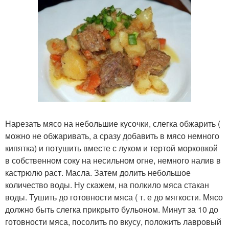
Нарезать мясо на небольшие кусочки, слегка обжарить (
можно не обжаривать, а сразу добавить в мясо немного
кипятка) и потушить вместе с луком и тертой морковкой
в собственном соку на несильном огне, немного налив в
кастрюлю раст. Масла. Затем долить небольшое
количество воды. Ну скажем, на полкило мяса стакан
воды. Тушить до готовности мяса ( т. е до мягкости. Мясо
должно быть слегка прикрыто бульоном. Минут за 10 до
готовности мяса, посолить по вкусу, положить лавровый