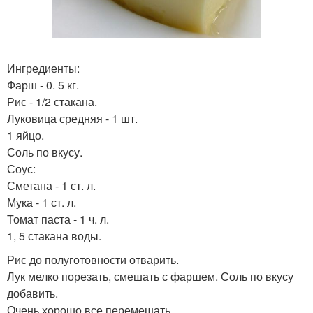
Ингредиенты:
Фарш - 0. 5 кг.
Рис - 1/2 стакана.
Луковица средняя - 1 шт.
1 яйцо.
Соль по вкусу.
Соус:
Сметана - 1 ст. л.
Мука - 1 ст. л.
Томат паста - 1 ч. л.
1, 5 стакана воды.
Рис до полуготовности отварить.
Лук мелко порезать, смешать с фаршем. Соль по вкусу
добавить.
Очень хорошо все перемешать.