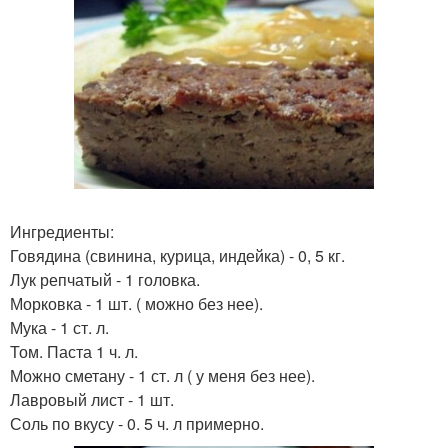
Ингредиенты:
Говядина (свинина, курица, индейка) - 0, 5 кг.
Лук репчатый - 1 головка.
Морковка - 1 шт. ( можно без нее).
Мука - 1 ст. л.
Том. Паста 1 ч. л.
Можно сметану - 1 ст. л ( у меня без нее).
Лавровый лист - 1 шт.
Соль по вкусу - 0. 5 ч. л примерно.