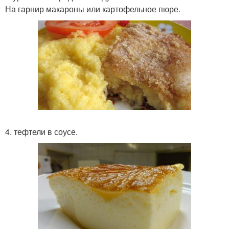
На гарнир макароны или картофельное пюре.
4. тефтели в соусе.