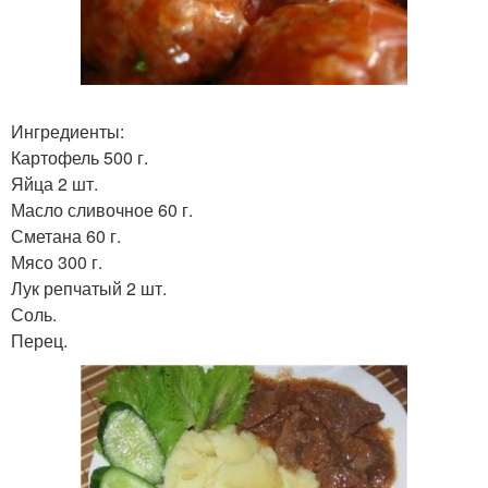
Ингредиенты:
Картофель 500 г.
Яйца 2 шт.
Масло сливочное 60 г.
Сметана 60 г.
Мясо 300 г.
Лук репчатый 2 шт.
Соль.
Перец.