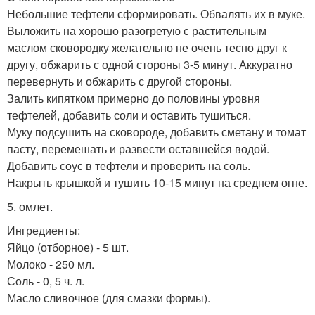
Небольшие тефтели сформировать. Обвалять их в муке.
Выложить на хорошо разогретую с растительным
маслом сковородку желательно не очень тесно друг к
другу, обжарить с одной стороны 3-5 минут. Аккуратно
перевернуть и обжарить с другой стороны.
Залить кипятком примерно до половины уровня
тефтелей, добавить соли и оставить тушиться.
Муку подсушить на сковороде, добавить сметану и томат
пасту, перемешать и развести оставшейся водой.
Добавить соус в тефтели и проверить на соль.
Накрыть крышкой и тушить 10-15 минут на среднем огне.
5. омлет.
Ингредиенты:
Яйцо (отборное) - 5 шт.
Молоко - 250 мл.
Соль - 0, 5 ч. л.
Масло сливочное (для смазки формы).