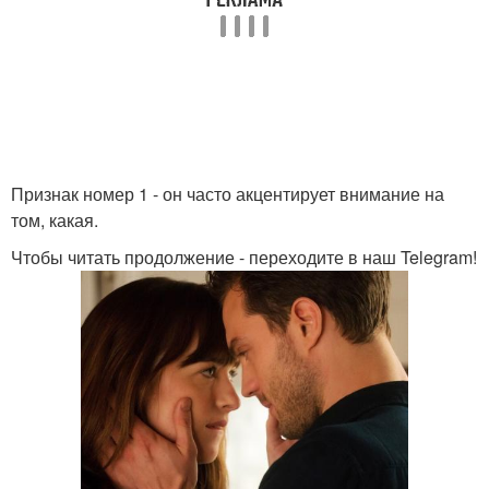
Признак номер 1 - он часто акцентирует внимание на
том, какая.
Чтобы читать продолжение - переходите в наш Telegram!