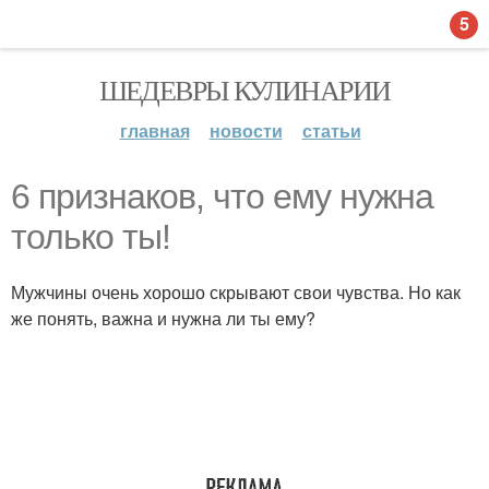
5
ШЕДЕВРЫ КУЛИНАРИИ
главная
новости
статьи
6 признаков, что ему нужна
только ты!
Мужчины очень хорошо скрывают свои чувства. Но как
же понять, важна и нужна ли ты ему?