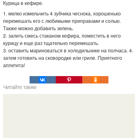
Курица в кефире.
1. мелко измельчить 4 зубчика чеснока, хорошенько
перемешать его с любимыми приправами и солью.
Также можно добавить зелень.
2. залить смесь стаканом кефира, поместить в него
курицу и еще раз тщательно перемешать.
3. оставить мариноваться в холодильнике на полчаса. 4.
затем готовить на сковородке или гриле. Приятного
аппетита!
Читайте также