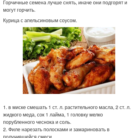
Горчичные семена лучше снять, иначе они подгорят и
могут горчить.
Курица с апельсиновым соусом.
1. в миске смешать 1 ст. л. растительного масла, 2 ст. л.
жидкого меда, сок 1 лайма, 1 головку мелко
порубленного чеснока и соль.
2. Филе нарезать полосками и замариновать в
получившейся смеси.