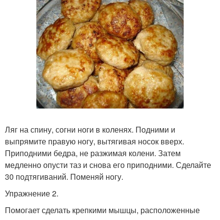
Ляг на спину, согни ноги в коленях. Подними и
выпрямите правую ногу, вытягивая носок вверх.
Приподними бедра, не разжимая колени. Затем
медленно опусти таз и снова его приподними. Сделайте
30 подтягиваний. Поменяй ногу.
Упражнение 2.
Помогает сделать крепкими мышцы, расположенные