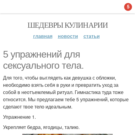
5
ШЕДЕВРЫ КУЛИНАРИИ
главная
новости
статьи
5 упражнений для
сексуального тела.
Для того, чтобы выглядеть как девушка с обложки,
необходимо взять себя в руки и превратить уход за
собой в неотъемлемый ритуал. Гимнастика туда тоже
относится. Мы предлагаем тебе 5 упражнений, которые
сделают твое тело идеальным.
Упражнение 1.
Укрепляет бедра, ягодицы, талию.