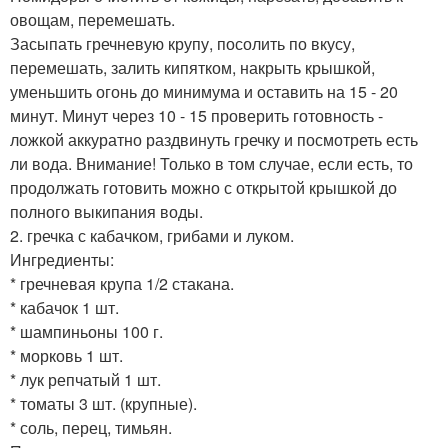
овощам, перемешать.
Засыпать гречневую крупу, посолить по вкусу,
перемешать, залить кипятком, накрыть крышкой,
уменьшить огонь до минимума и оставить на 15 - 20
минут. Минут через 10 - 15 проверить готовность -
ложкой аккуратно раздвинуть гречку и посмотреть есть
ли вода. Внимание! Только в том случае, если есть, то
продолжать готовить можно с открытой крышкой до
полного выкипания воды.
2. гречка с кабачком, грибами и луком.
Ингредиенты:
* гречневая крупа 1/2 стакана.
* кабачок 1 шт.
* шампиньоны 100 г.
* морковь 1 шт.
* лук репчатый 1 шт.
* томаты 3 шт. (крупные).
* соль, перец, тимьян.