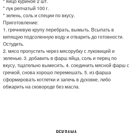
* яйцо куриное 2 шт.
* лук репчатый 100 г.
* зелень, соль и специи по вкусу.
Приготовление:
1. гречневую крупу перебрать, вымыть. Всыпать в
кипящую подсоленную воду и отварить до готовности.
Остудить.
2. мясо пропустить через мясорубку с луковицей и
зеленью. 3. добавить в фарш яйца, соль и перец по
вкусу, тщательно вымесить. 4. соединить мясной фарш с
гречкой, снова хорошо перемешать. 5. из фарша
сформировать котлетки и запечь в духовке, либо
обжарить на сковороде без масла.