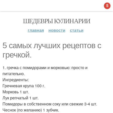
5
ШЕДЕВРЫ КУЛИНАРИИ
главная
новости
статьи
5 самых лучших рецептов с
гречкой.
1. гречка с помидорами и морковью: просто и
питательно.
Ингредиенты:
Гречневая крупа 100 г.
Морковь 1 шт.
Лук репчатый 1 шт.
Помидоры в собственном соку или свежие 3-4 шт.
Чеснок (по желанию) 1 зубчик.