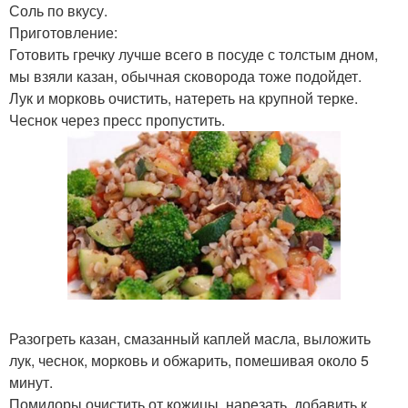
Соль по вкусу.
Приготовление:
Готовить гречку лучше всего в посуде с толстым дном,
мы взяли казан, обычная сковорода тоже подойдет.
Лук и морковь очистить, натереть на крупной терке.
Чеснок через пресс пропустить.
Разогреть казан, смазанный каплей масла, выложить
лук, чеснок, морковь и обжарить, помешивая около 5
минут.
Помидоры очистить от кожицы, нарезать, добавить к