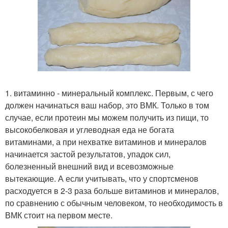
1. витаминно - минеральный комплекс. Первым, с чего
должен начинаться ваш набор, это ВМК. Только в том
случае, если протеин мы можем получить из пищи, то
высокобелковая и углеводная еда не богата
витаминами, а при нехватке витаминов и минералов
начинается застой результатов, упадок сил,
болезненный внешний вид и всевозможные
вытекающие. А если учитывать, что у спортсменов
расходуется в 2-3 раза больше витаминов и минералов,
по сравнению с обычным человеком, то необходимость в
ВМК стоит на первом месте.