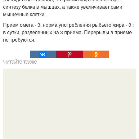
синтезу белка в мышцах, а также увеличивает сами
мышечные клетки.
Прием омега - 3. норма употребления рыбьего жира - 3 г
в сутки, разделенных на 3 приема. Перерывы в приеме
не требуются.
Читайте также
Соус ткемали - 8 рецептов.