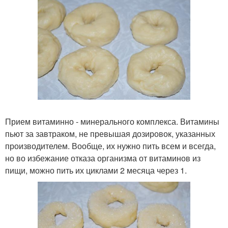
Прием витаминно - минерального комплекса. Витамины
пьют за завтраком, не превышая дозировок, указанных
производителем. Вообще, их нужно пить всем и всегда,
но во избежание отказа организма от витаминов из
пищи, можно пить их циклами 2 месяца через 1.