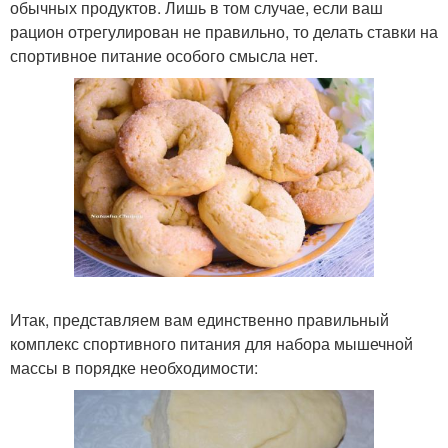
обычных продуктов. Лишь в том случае, если ваш
рацион отрегулирован не правильно, то делать ставки на
спортивное питание особого смысла нет.
Итак, представляем вам единственно правильный
комплекс спортивного питания для набора мышечной
массы в порядке необходимости: