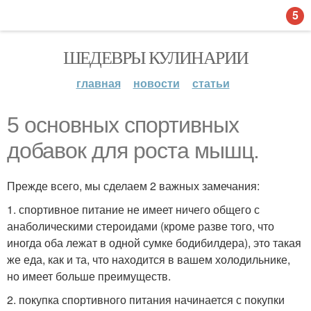
5
ШЕДЕВРЫ КУЛИНАРИИ
главная
новости
статьи
5 основных спортивных
добавок для роста мышц.
Прежде всего, мы сделаем 2 важных замечания:
1. спортивное питание не имеет ничего общего с
анаболическими стероидами (кроме разве того, что
иногда оба лежат в одной сумке бодибилдера), это такая
же еда, как и та, что находится в вашем холодильнике,
но имеет больше преимуществ.
2. покупка спортивного питания начинается с покупки