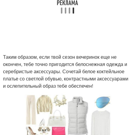
Таким образом, если твой сезон вечеринок еще не
окончен, тебе точно пригодится белоснежная одежда и
серебристые аксессуары. Сочетай белое коктейльное
платье со светлой обувью, контрастными аксессуарами
и ослепительный образ тебе обеспечен!