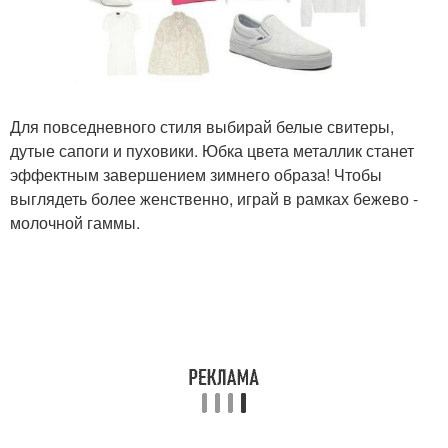
Для повседневного стиля выбирай белые свитеры,
дутые сапоги и пуховики. Юбка цвета металлик станет
эффектным завершением зимнего образа! Чтобы
выглядеть более женственно, играй в рамках бежево -
молочной гаммы.