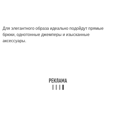
Для элегантного образа идеально подойдут прямые
брюки, однотонные джемперы и изысканные
аксессуары.