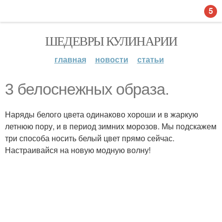
5
ШЕДЕВРЫ КУЛИНАРИИ
главная
новости
статьи
3 белоснежных образа.
Наряды белого цвета одинаково хороши и в жаркую
летнюю пору, и в период зимних морозов. Мы подскажем
три способа носить белый цвет прямо сейчас.
Настраивайся на новую модную волну!